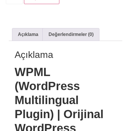
Açıklama
Değerlendirmeler (0)
Açıklama
WPML
(WordPress
Multilingual
Plugin) | Orijinal
WordPress