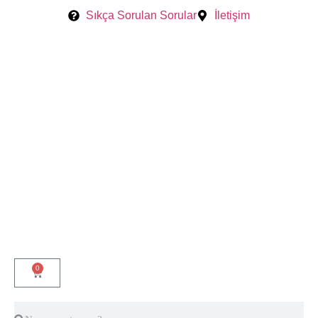
Sıkça Sorulan Sorular
İletişim
0