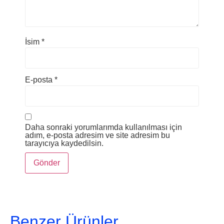
İsim
*
E-posta
*
Daha sonraki yorumlarımda kullanılması için
adım, e-posta adresim ve site adresim bu
tarayıcıya kaydedilsin.
Benzer Ürünler