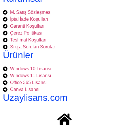
M. Satış Sözleşmesi
İptal İade Koşulları
Garanti Koşulları
Çerez Politikası
Teslimat Koşulları
Sıkça Sorulan Sorular
Ürünler
Windows 10 Lisansı
Windows 11 Lisansı
Office 365 Lisansı
Canva Lisansı
Uzaylisans.com