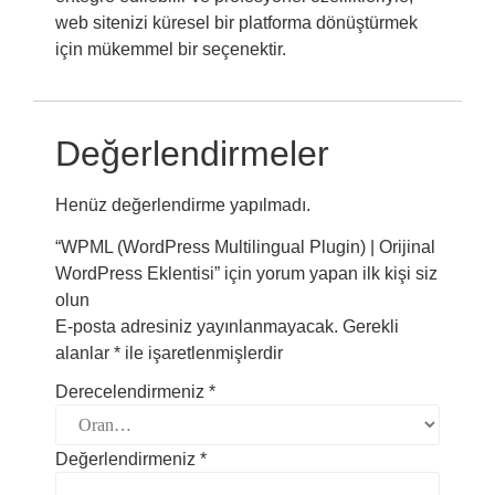
web sitenizi küresel bir platforma dönüştürmek
için mükemmel bir seçenektir.
Değerlendirmeler
Henüz değerlendirme yapılmadı.
“WPML (WordPress Multilingual Plugin) | Orijinal
WordPress Eklentisi” için yorum yapan ilk kişi siz
olun
E-posta adresiniz yayınlanmayacak.
Gerekli
alanlar
*
ile işaretlenmişlerdir
Derecelendirmeniz
*
Değerlendirmeniz
*