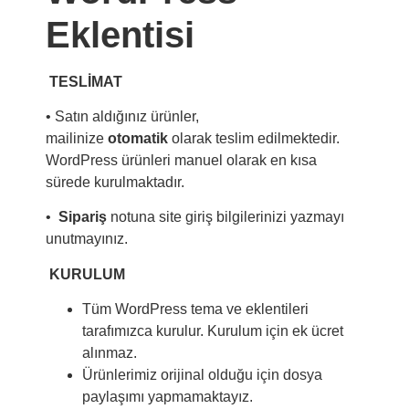
Eklentisi
TESLİMAT
• Satın aldığınız ürünler,
mailinize
otomatik
olarak teslim edilmektedir.
WordPress ürünleri manuel olarak en kısa
sürede kurulmaktadır.
•
Sipariş
notuna site giriş bilgilerinizi yazmayı
unutmayınız.
KURULUM
Tüm WordPress tema ve eklentileri
tarafımızca kurulur. Kurulum için ek ücret
alınmaz.
Ürünlerimiz orijinal olduğu için dosya
paylaşımı yapmamaktayız.