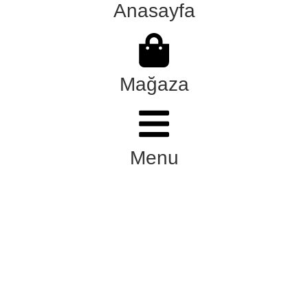
Anasayfa
Mağaza
Menu