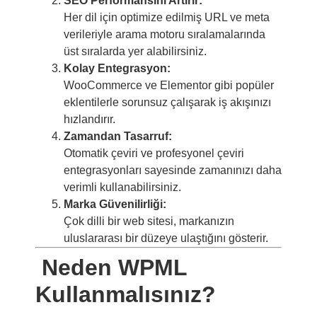
SEO Performansını Artırır:
Her dil için optimize edilmiş URL ve meta
verileriyle arama motoru sıralamalarında
üst sıralarda yer alabilirsiniz.
Kolay Entegrasyon:
WooCommerce ve Elementor gibi popüler
eklentilerle sorunsuz çalışarak iş akışınızı
hızlandırır.
Zamandan Tasarruf:
Otomatik çeviri ve profesyonel çeviri
entegrasyonları sayesinde zamanınızı daha
verimli kullanabilirsiniz.
Marka Güvenilirliği:
Çok dilli bir web sitesi, markanızın
uluslararası bir düzeye ulaştığını gösterir.
Neden WPML
Kullanmalısınız?