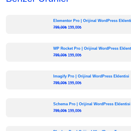
Elementor Pro | Orijinal WordPress Eklenti
799,00
₺
199,00
₺
WP Rocket Pro | Orijinal WordPress Eklent
799,00
₺
199,00
₺
Imagify Pro | Orijinal WordPress Eklentisi
799,00
₺
199,00
₺
Schema Pro | Orijinal WordPress Eklentisi
799,00
₺
199,00
₺