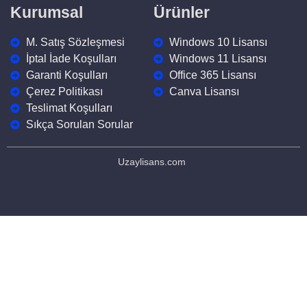
Kurumsal
Ürünler
M. Satış Sözleşmesi
Windows 10 Lisansı
İptal İade Koşulları
Windows 11 Lisansı
Garanti Koşulları
Office 365 Lisansı
Çerez Politikası
Canva Lisansı
Teslimat Koşulları
Sıkça Sorulan Sorular
Uzaylisans.com