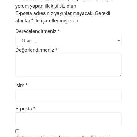
yorum yapan ilk kişi siz olun
E-posta adresiniz yayınlanmayacak.
Gerekli
alanlar
*
ile işaretlenmişlerdir
Derecelendirmeniz
*
Değerlendirmeniz
*
İsim
*
E-posta
*