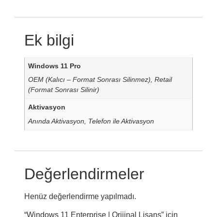
Ek bilgi
Windows 11 Pro
OEM (Kalıcı – Format Sonrası Silinmez), Retail
(Format Sonrası Silinir)
Aktivasyon
Anında Aktivasyon, Telefon ile Aktivasyon
Değerlendirmeler
Henüz değerlendirme yapılmadı.
“Windows 11 Enterprise | Orijinal Lisans” için